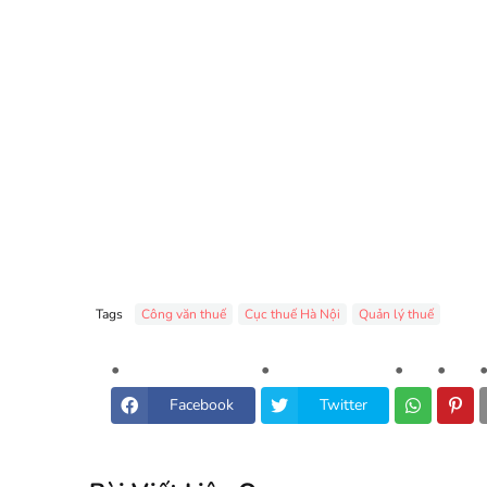
Tags
Công văn thuế
Cục thuế Hà Nội
Quản lý thuế
Facebook
Twitter