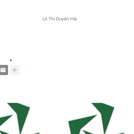
Lê Thị Duyên Hải