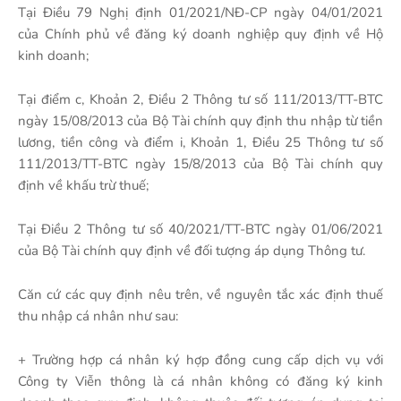
Tại Điều 79 Nghị định 01/2021/NĐ-CP ngày 04/01/2021
của Chính phủ về đăng ký doanh nghiệp quy định về Hộ
kinh doanh;
Tại điểm c, Khoản 2, Điều 2 Thông tư số 111/2013/TT-BTC
ngày 15/08/2013 của Bộ Tài chính quy định thu nhập từ tiền
lương, tiền công và điểm i, Khoản 1, Điều 25 Thông tư số
111/2013/TT-BTC ngày 15/8/2013 của Bộ Tài chính quy
định về khấu trừ thuế;
Tại Điều 2 Thông tư số 40/2021/TT-BTC ngày 01/06/2021
của Bộ Tài chính quy định về đối tượng áp dụng Thông tư.
Căn cứ các quy định nêu trên, về nguyên tắc xác định thuế
thu nhập cá nhân như sau:
+ Trường hợp cá nhân ký hợp đồng cung cấp dịch vụ với
Công ty Viễn thông là cá nhân không có đăng ký kinh