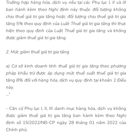
Trường hợp hàng hóa, dịch vụ nêu tại các Phụ lục I, II và III
ban hành kèm theo Nghị định này thuộc đối tượng không
chịu thuế giá trị gia tăng hoặc đối tượng chịu thuế giá trị gia
tăng 5% theo quy định của Luật Thuế giá trị gia tăng thì thực
hiện theo quy định của Luật Thuế giá trị gia tăng và không
được giảm thuế giá trị gia tăng.
2. Mức giảm thuế giá trị gia tăng
a) Cơ sở kinh doanh tính thuế giá trị gia tăng theo phương
pháp khấu trừ được áp dụng mức thuế suất thuế giá trị gia
tăng 8% đối với hàng hóa, dịch vụ quy định tại khoản 1 Điều
này.
…”
- Căn cứ Phụ lục I, II, III danh mục hàng hóa, dịch vụ không
được giảm thuế giá trị gia tăng ban hành kèm theo Nghị
định số 15/2022/NĐ-CP ngày 28 tháng 01 năm 2022 của
Chính phủ.