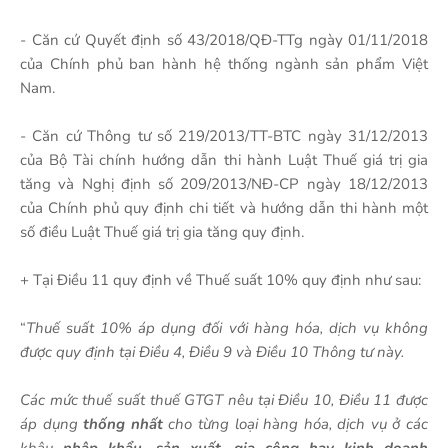
- Căn cứ Quyết định số 43/2018/QĐ-TTg ngày 01/11/2018
của Chính phủ ban hành hệ thống ngành sản phẩm Việt
Nam.
- Căn cứ Thông tư số 219/2013/TT-BTC ngày 31/12/2013
của Bộ Tài chính hướng dẫn thi hành Luật Thuế giá trị gia
tăng và Nghị định số 209/2013/NĐ-CP ngày 18/12/2013
của Chính phủ quy định chi tiết và hướng dẫn thi hành một
số điều Luật Thuế giá trị gia tăng quy định.
+ Tại Điều 11 quy định về Thuế suất 10% quy định như sau:
“
Thuế suất 10% áp dụng đối với hàng hóa, dịch vụ không
được quy định tại Điều 4, Điều 9 và Điều 10 Thông tư này.
Các mức thuế suất thuế GTGT nêu tại Điều 10, Điều 11 được
áp dụng
thống nhất
cho từng loại hàng hóa, dịch vụ ở các