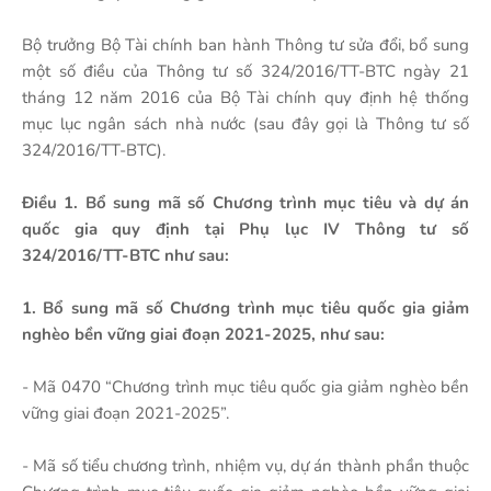
Bộ trưởng Bộ Tài chính ban hành Thông tư sửa đổi, bổ sung
một số điều của Thông tư số 324/2016/TT-BTC ngày 21
tháng 12 năm 2016 của Bộ Tài chính quy định hệ thống
mục lục ngân sách nhà nước (sau đây gọi là Thông tư số
324/2016/TT-BTC).
Điều 1. Bổ sung mã số Chương trình mục tiêu và dự án
quốc gia quy định tại Phụ lục IV Thông tư số
324/2016/TT-BTC như sau:
1. Bổ sung mã số Chương trình mục tiêu quốc gia giảm
nghèo bền vững giai đoạn 2021-2025, như sau:
- Mã 0470 “Chương trình mục tiêu quốc gia giảm nghèo bền
vững giai đoạn 2021-2025”.
- Mã số tiểu chương trình, nhiệm vụ, dự án thành phần thuộc