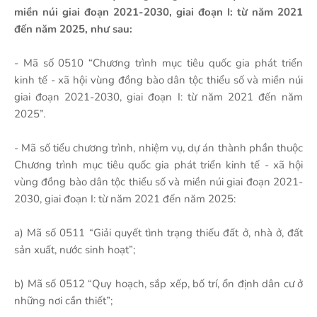
miền núi giai đoạn 2021-2030, giai đoạn I: từ năm 2021
đến năm 2025, như sau:
- Mã số 0510 “Chương trình mục tiêu quốc gia phát triển
kinh tế - xã hội vùng đồng bào dân tộc thiểu số và miền núi
giai đoạn 2021-2030, giai đoạn I: từ năm 2021 đến năm
2025”.
- Mã số tiểu chương trình, nhiệm vụ, dự án thành phần thuộc
Chương trình mục tiêu quốc gia phát triển kinh tế - xã hội
vùng đồng bào dân tộc thiểu số và miền núi giai đoạn 2021-
2030, giai đoạn I: từ năm 2021 đến năm 2025:
a) Mã số 0511 “Giải quyết tình trạng thiếu đất ở, nhà ở, đất
sản xuất, nước sinh hoạt”;
b) Mã số 0512 “Quy hoạch, sắp xếp, bố trí, ổn định dân cư ở
những nơi cần thiết”;