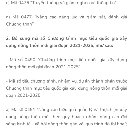
e) Mã 0476 “Truyền thông và giảm nghèo về thông tin”;
g) Mã 0477 “Nâng cao năng lực và giám sát, đánh giá
Chương trình”.
2. Bổ sung mã số Chương trình mục tiêu quốc gia xây
dựng nông thôn mới giai đoạn 2021-2025, như sau:
- Mã số 0490 “Chương trình mục tiêu quốc gia xây dựng
nông thôn mới giai đoạn 2021-2025”;
- Mã số tiểu chương trình, nhiệm vụ, dự án thành phần thuộc
Chương trình mục tiêu quốc gia xây dựng nông thôn mới giai
đoạn 2021-2025:
a) Mã số 0491 “Nâng cao hiệu quả quản lý và thực hiện xây
dựng nông thôn mới theo quy hoạch nhằm nâng cao đời
sống kinh tế - xã hội nông thôn gắn với quá trình đô thị hóa”;