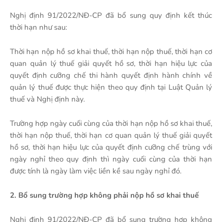
Nghị định 91/2022/NĐ-CP đã bổ sung quy định kết thúc
thời hạn như sau:
Thời hạn nộp hồ sơ khai thuế, thời hạn nộp thuế, thời hạn cơ
quan quản lý thuế giải quyết hồ sơ, thời hạn hiệu lực của
quyết định cưỡng chế thi hành quyết định hành chính về
quản lý thuế được thực hiện theo quy định tại Luật Quản lý
thuế và Nghị định này.
Trường hợp ngày cuối cùng của thời hạn nộp hồ sơ khai thuế,
thời hạn nộp thuế, thời hạn cơ quan quản lý thuế giải quyết
hồ sơ, thời hạn hiệu lực của quyết định cưỡng chế trùng với
ngày nghỉ theo quy định thì ngày cuối cùng của thời hạn
được tính là ngày làm việc liền kề sau ngày nghỉ đó.
2. Bổ sung trường hợp không phải nộp hồ sơ khai thuế
Nghị định 91/2022/NĐ-CP đã bổ sung trường hợp không