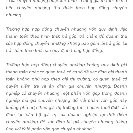
- Giá chuyển nhượng được xác định là tổng giá trị thực tế mà
bên chuyển nhượng thu được theo hợp đồng chuyển
nhượng.
Trường hợp hợp đồng chuyển nhượng vốn quy định việc
thanh toán theo hình thức trả góp, trả chậm thì doanh thu
của hợp đồng chuyển nhượng không bao gồm lãi trả góp, lãi
trả chậm theo thời hạn quy định trong hợp đồng.
Trường hợp hợp đồng chuyển nhượng không quy định giá
thanh toán hoặc cơ quan thuế có cơ sở để xác định giá thanh
toán không phù hợp theo giá thị trường, cơ quan thuế có
quyền kiểm tra và ấn định giá chuyển nhượng. Doanh
nghiệp có chuyển nhượng một phần vốn góp trong doanh
nghiệp mà giá chuyển nhượng đối với phần vốn góp này
không phù hợp theo giá thị trường thì cơ quan thuế được ấn
định lại toàn bộ giá trị của doanh nghiệp tại thời điểm
chuyển nhượng để xác định lại giá chuyển nhượng tương
ứng với tỷ lệ phần vốn góp chuyển nhượng.
”