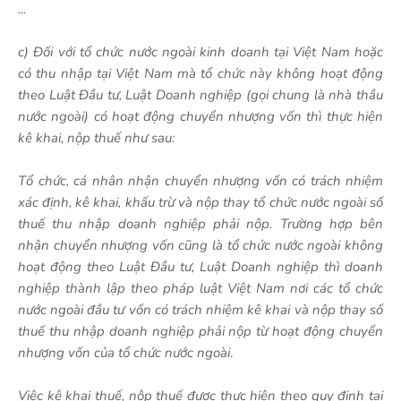
...
c) Đối với tổ chức nước ngoài kinh doanh tại Việt Nam hoặc
có thu nhập tại Việt Nam mà tổ chức này không hoạt động
theo Luật Đầu tư, Luật Doanh nghiệp (gọi chung là nhà thầu
nước ngoài) có hoạt động chuyển nhượng vốn thì thực hiện
kê khai, nộp thuế như sau:
Tổ chức, cá nhân nhận chuyển nhượng vốn có trách nhiệm
xác định, kê khai, khấu trừ và nộp thay tổ chức nước ngoài số
thuế thu nhập doanh nghiệp phải nộp. Trường hợp bên
nhận chuyển nhượng vốn cũng là tổ chức nước ngoài không
hoạt động theo Luật Đầu tư, Luật Doanh nghiệp thì doanh
nghiệp thành lập theo pháp luật Việt Nam nơi các tổ chức
nước ngoài đầu tư vốn có trách nhiệm kê khai và nộp thay số
thuế thu nhập doanh nghiệp phải nộp từ hoạt động chuyển
nhượng vốn của tổ chức nước ngoài
.
Việc kê khai thuế, nộp thuế được thực hiện theo quy định tại