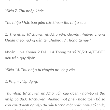
“
Điều 7. Thu nhập khác
Thu nhập khác bao gồm các khoản thu nhập sau:
1. Thu nhập từ chuyển nhượng vốn, chuyển nhượng chứng
khoán theo hướng dẫn tại Chương IV Thông tư này.
”
Khoản 1 và Khoản 2 Điều 14 Thông tư số 78/2014/TT-BTC
nêu trên quy định:
“
Điều 14. Thu nhập từ chuyển nhượng vốn
1. Phạm vi áp dụng:
Thu nhập từ chuyển nhượng vốn của doanh nghiệp là thu
nhập có được từ chuyển nhượng một phần hoặc toàn bộ số
vốn của doanh nghiệp đã đầu tư cho một hoặc nhiều tổ chức,